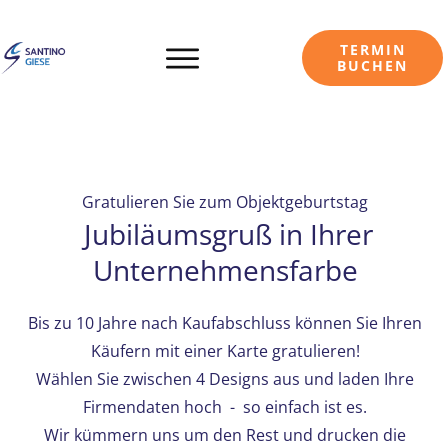
TERMIN
BUCHEN
Gratulieren Sie zum Objektgeburtstag
Jubiläumsgruß in Ihrer
Unternehmensfarbe
Bis zu 10 Jahre nach Kaufabschluss können Sie Ihren
Käufern mit einer Karte gratulieren!
Wählen Sie zwischen 4 Designs aus und laden Ihre
Firmendaten hoch - so einfach ist es.
Wir kümmern uns um den Rest und drucken die