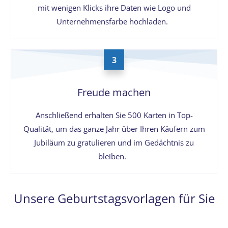
mit wenigen Klicks ihre Daten wie Logo und
Unternehmensfarbe hochladen.
3
Freude machen
Anschließend erhalten Sie 500 Karten in Top-
Qualität, um das ganze Jahr über Ihren Käufern zum
Jubiläum zu gratulieren und im Gedächtnis zu
bleiben.
Unsere Geburtstagsvorlagen für Sie