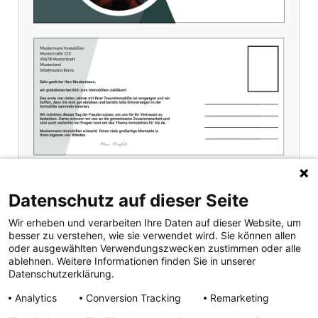
Datenschutz auf dieser Seite
Wir erheben und verarbeiten Ihre Daten auf dieser Website, um
Jetzt bestellen
besser zu verstehen, wie sie verwendet wird. Sie können allen
oder ausgewählten Verwendungszwecken zustimmen oder alle
ablehnen. Weitere Informationen finden Sie in unserer
Datenschutzerklärung.
Analytics
Conversion Tracking
Remarketing