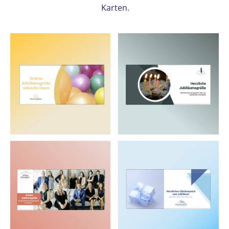
Karten.