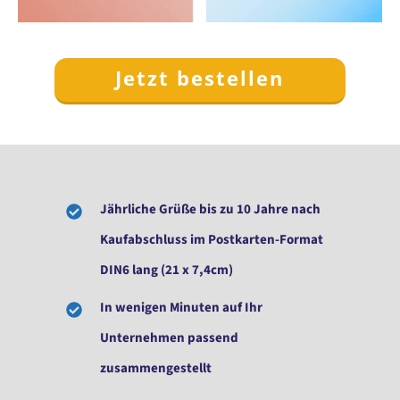
Jetzt bestellen
Jährliche Grüße bis zu 10 Jahre nach
Kaufabschluss im Postkarten-Format
DIN6 lang (21 x 7,4cm)
In wenigen Minuten auf Ihr
Unternehmen passend
zusammengestellt