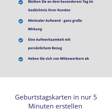
Bleiben Sie an dem besonderem Tag im
Gedächtnis Ihrer Kunden
Minimaler Aufwand - ganz große
Wirkung
Eine Aufmerksamkeit mit
persönlichem Bezug
Heben Sie sich von Mitbewerbern ab
Geburtstagskarten in nur 5
Minuten erstellen