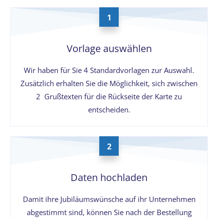
1
Vorlage auswählen
Wir haben für Sie 4 Standardvorlagen zur Auswahl.
Zusätzlich erhalten Sie die Möglichkeit, sich zwischen
2 Grußtexten für die Rückseite der Karte zu
entscheiden.
2
Daten hochladen
Damit ihre Jubiläumswünsche auf ihr Unternehmen
abgestimmt sind, können Sie nach der Bestellung