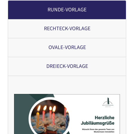
RUNDE-VORLAGE
RECHTECK-VORLAGE
OVALE-VORLAGE
DREIECK-VORLAGE