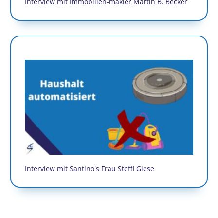
Interview mit Immobilien-makler Martin B. Becker
Interview mit Santino's Frau Steffi Giese