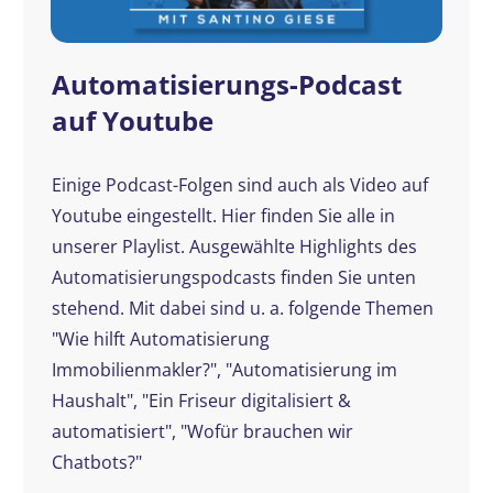
Automatisierungs-Podcast
auf Youtube
Einige Podcast-Folgen sind auch als Video auf
Youtube eingestellt. Hier finden Sie alle in
unserer Playlist. Ausgewählte Highlights des
Automatisierungspodcasts finden Sie unten
stehend. Mit dabei sind u. a. folgende Themen
"Wie hilft Automatisierung
Immobilienmakler?", "Automatisierung im
Haushalt", "Ein Friseur digitalisiert &
automatisiert", "Wofür brauchen wir
Chatbots?"