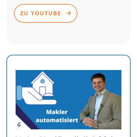
ZU YOUTUBE