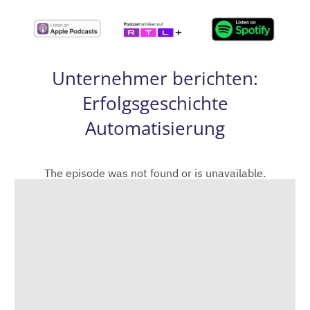
Unternehmer berichten:
Erfolgsgeschichte
Automatisierung