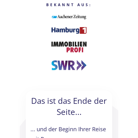
BEKANNT AUS:
Das ist das Ende der
Seite...
... und der Beginn Ihrer Reise