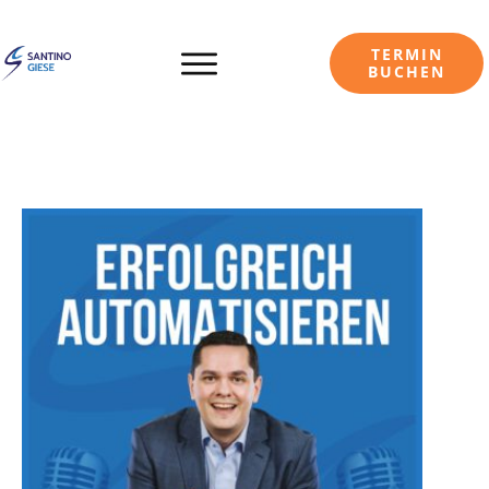
TERMIN
BUCHEN