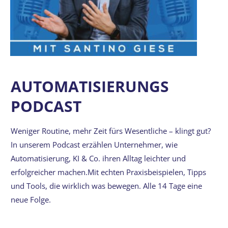
AUTOMATISIERUNGS
PODCAST
Weniger Routine, mehr Zeit fürs Wesentliche – klingt gut?
In unserem Podcast erzählen Unternehmer, wie
Automatisierung, KI & Co. ihren Alltag leichter und
erfolgreicher machen.Mit echten Praxisbeispielen, Tipps
und Tools, die wirklich was bewegen. Alle 14 Tage eine
neue Folge.