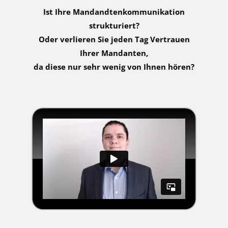
Ist Ihre Mandandtenkommunikation
strukturiert?
Oder verlieren Sie jeden Tag Vertrauen
Ihrer Mandanten,
da diese nur sehr wenig von Ihnen hören?