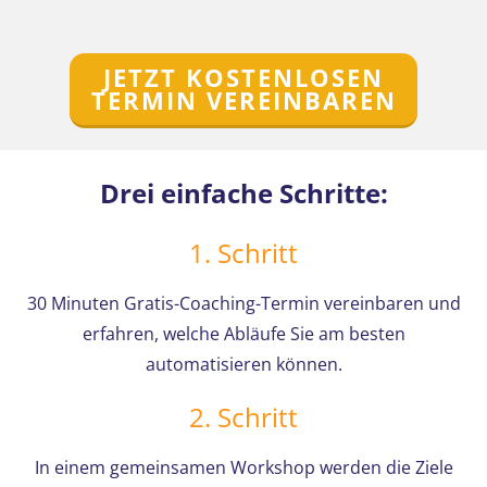
JETZT KOSTENLOSEN
TERMIN VEREINBAREN
Drei einfache Schritte:
1. Schritt
30 Minuten Gratis-Coaching-Termin vereinbaren und
erfahren, welche Abläufe Sie am besten
automatisieren können.
2. Schritt
In einem gemeinsamen Workshop werden die Ziele