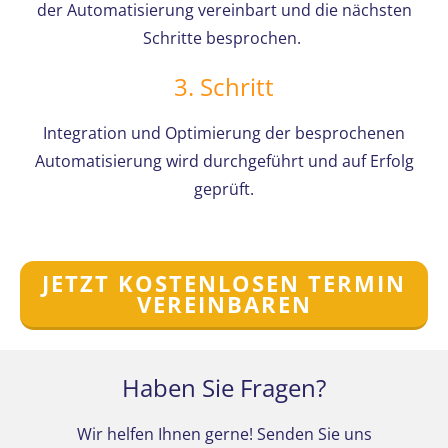
der Automatisierung vereinbart und die nächsten
Schritte besprochen.
3. Schritt
Integration und Optimierung der besprochenen
Automatisierung wird durchgeführt und auf Erfolg
geprüft.
JETZT KOSTENLOSEN TERMIN
VEREINBAREN
Haben Sie Fragen?
Wir helfen Ihnen gerne! Senden Sie uns