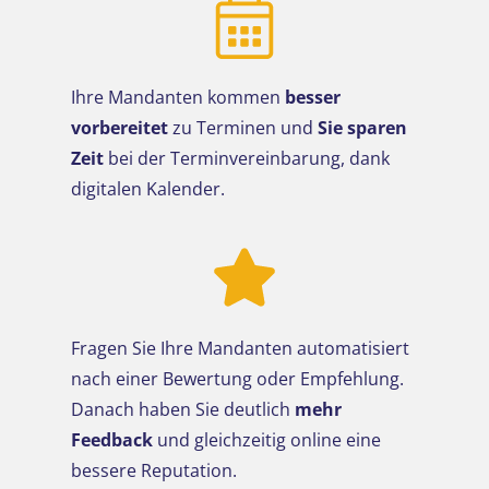
Ihre Mandanten kommen
besser
vorbereitet
zu Terminen und
Sie
sparen
Zeit
bei der Terminvereinbarung, dank
digitalen Kalender.
Fragen Sie Ihre Mandanten automatisiert
nach einer Bewertung oder Empfehlung.
Danach haben Sie deutlich
mehr
Feedback
und gleichzeitig online eine
bessere Reputation.