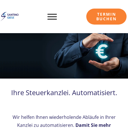
TERMIN
BUCHEN
Ihre Steuerkanzlei. Automatisiert.
Wir helfen Ihnen wiederholende Abläufe in Ihrer
Kanzlei zu automatisieren.
Damit Sie mehr