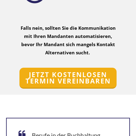
Falls nein, sollten Sie die Kommunikation
mit Ihren Mandanten automatisieren,
bevor Ihr Mandant sich mangels Kontakt
Alternativen sucht.
JETZT KOSTENLOSEN
TERMIN VEREINBAREN
Berufe in der Buchhaltung