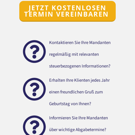
JETZT KOSTENLOSEN
TERMIN VEREINBAREN
Kontaktieren Sie Ihre Mandanten
regelmäßig mit relevanten
steuerbezogenen Informationen?
Erhalten Ihre Klienten jedes Jahr
einen freundlichen Gruß zum
Geburtstag von Ihnen?
Informieren Sie Ihre Mandanten
über wichtige Abgabetermine?