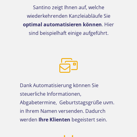
Santino zeigt Ihnen auf, welche
wiederkehrenden Kanzleiabläufe Sie
optimal automatisieren können
. Hier
sind beispielhaft einige aufgeführt.
Dank Automatisierung können Sie
steuerliche Informationen,
Abgabetermine, Geburtstagsgrüße uvm.
in Ihrem Namen versenden. Dadurch
werden
Ihre Klienten
begeistert sein.