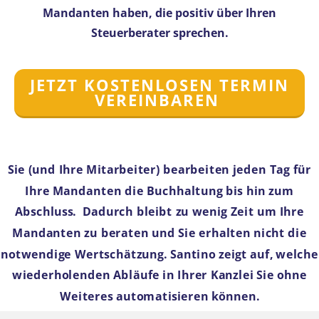
Mandanten haben, die positiv über Ihren
Steuerberater sprechen.
JETZT KOSTENLOSEN TERMIN
VEREINBAREN
Sie (und Ihre Mitarbeiter) bearbeiten jeden Tag für
Ihre Mandanten die Buchhaltung bis hin zum
Abschluss. Dadurch bleibt zu wenig Zeit um Ihre
Mandanten zu beraten und Sie erhalten nicht die
notwendige Wertschätzung. Santino zeigt auf, welche
wiederholenden Abläufe in Ihrer Kanzlei Sie ohne
Weiteres automatisieren können.