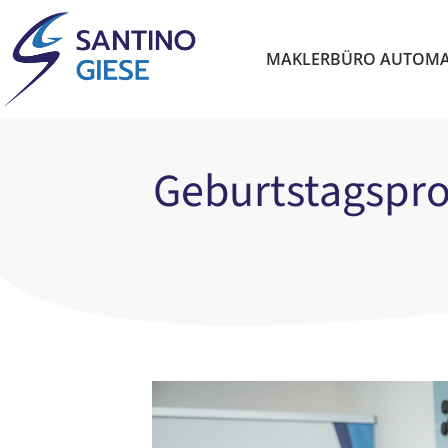
MAKLERBÜRO AUTOMA
Geburtstagspro