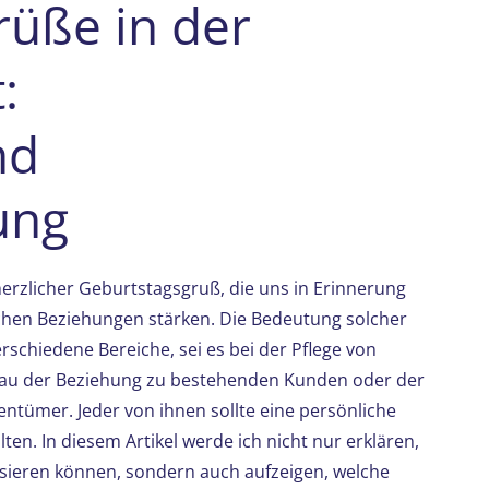
rüße in der
:
nd
ung
 herzlicher Geburtstagsgruß, die uns in Erinnerung
hen Beziehungen stärken. Die Bedeutung solcher
rschiedene Bereiche, sei es bei der Pflege von
bau der Beziehung zu bestehenden Kunden oder der
ntümer. Jeder von ihnen sollte eine persönliche
en. In diesem Artikel werde ich nicht nur erklären,
sieren können, sondern auch aufzeigen, welche