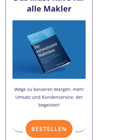
alle Makler
Wege zu besseren Margen, mehr
Umsatz und Kundenservice, der
begeistert
BESTELLEN