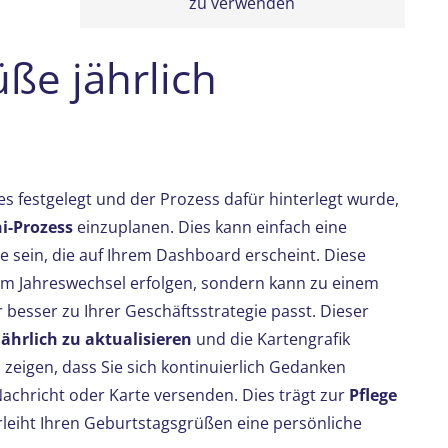
zu verwenden
ße jährlich
 festgelegt und der Prozess dafür hinterlegt wurde,
i-Prozess
einzuplanen. Dies kann einfach eine
e sein, die auf Ihrem Dashboard erscheint. Diese
um Jahreswechsel erfolgen, sondern kann zu einem
besser zu Ihrer Geschäftsstrategie passt. Dieser
ährlich zu aktualisieren
und die Kartengrafik
zeigen, dass Sie sich kontinuierlich Gedanken
achricht oder Karte versenden. Dies trägt zur
Pflege
rleiht Ihren Geburtstagsgrüßen eine persönliche