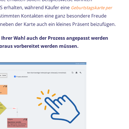
MS erhalten, während Käufer eine
Geburtstagskarte per
estimmten Kontakten eine ganz besondere Freude
, neben der Karte auch ein kleines Präsent beizufügen.
ch Ihrer Wahl auch der Prozess angepasst werden
Voraus vorbereitet werden müssen.