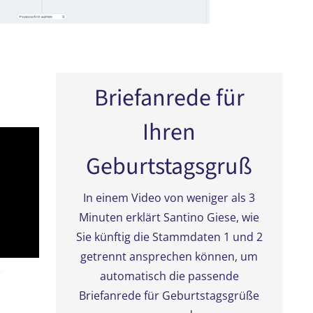
Briefanrede für
Ihren
Geburtstagsgruß
In einem Video von weniger als 3
Minuten erklärt Santino Giese, wie
Sie künftig die Stammdaten 1 und 2
getrennt ansprechen können, um
automatisch die passende
Briefanrede für Geburtstagsgrüße