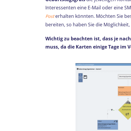
Interessenten eine E-Mail oder eine S
erhalten könnten. Möchten Sie b
Post
bereiten, so haben Sie die Möglichkeit
Wichtig zu beachten ist, dass je na
muss, da die Karten einige Tage im 