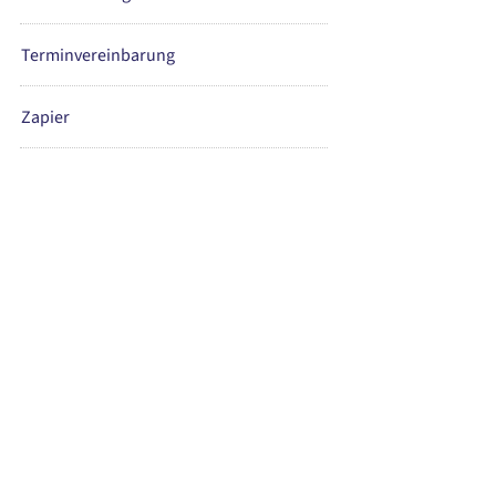
Terminvereinbarung
Zapier