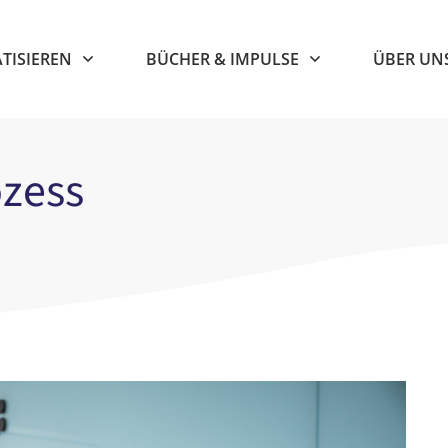
TISIEREN
BÜCHER & IMPULSE
ÜBER UN
zess