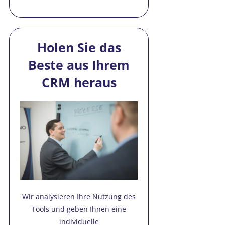
Holen Sie das
Beste aus Ihrem
CRM heraus
Wir analysieren Ihre Nutzung des
Tools und geben Ihnen eine
individuelle